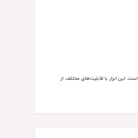
است. این ابزار با قابلیت‌های مختلف، از