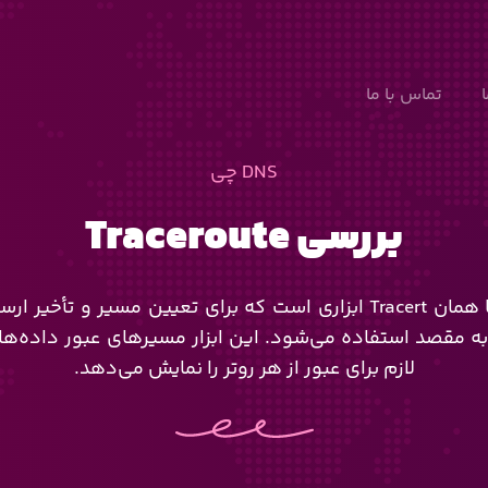
تماس با ما
DNS چی
بررسی Traceroute
Traceroute یا همان Tracert ابزاری است که برای تعیین مسیر و تأخ
 به مقصد استفاده می‌شود. این ابزار مسیرهای عبور داده‌ها
لازم برای عبور از هر روتر را نمایش می‌دهد.