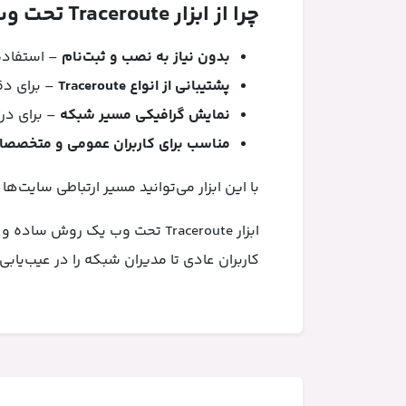
چرا از ابزار Traceroute تحت وب استفاده کنیم؟
بدون نیاز به نصب و ثبت‌نام
– استفاده
پشتیبانی از انواع Traceroute
– برای دق
نمایش گرافیکی مسیر شبکه
– برای درک
مناسب برای کاربران عمومی و متخصص
با این ابزار می‌توانید مسیر ارتباطی سایت‌ه
ابزار Traceroute تحت وب یک ر
کاربران عادی تا مدیران شبکه را در عیب‌یابی