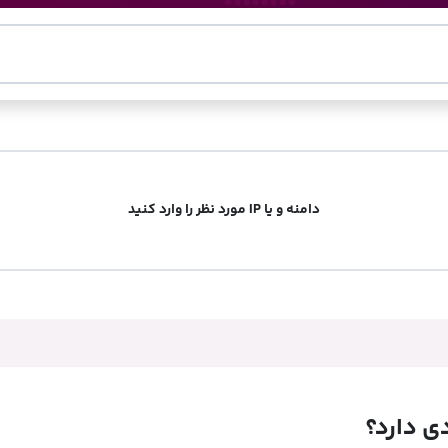
دامنه و یا IP مورد نظر را وارد کنید