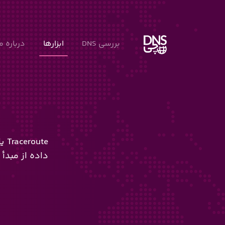
بررسی DNS
ابزارها
درباره ما
داده از مبدأ