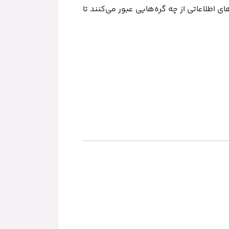
‌های اطلاعاتی از چه گره‌هایی عبور می‌کنند تا