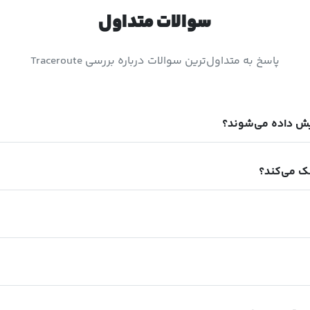
سوالات متداول
پاسخ به متداول‌ترین سوالات درباره بررسی Traceroute