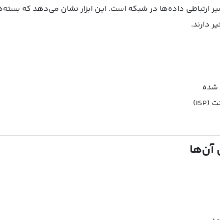
بررسی مسیر ارتباطی داده‌ها در شبکه است. این ابزار نشان می‌دهد که بسته
ر دارند.
 شده
IS)