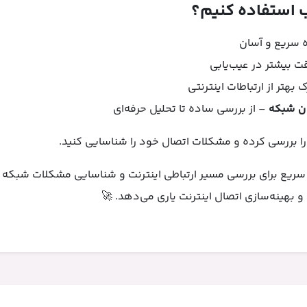
 سریع و آسان
ت بیشتر در عیب‌یابی
 بهتر از ارتباطات اینترنتی
ان شبکه
– از بررسی ساده تا تحلیل حرفه‌ای
ا را بررسی کرده و مشکلات اتصال خود را شناسایی کنید.
وش ساده و سریع برای بررسی مسیر ارتباطی اینترنت و شناسایی مشکلات شبکه 
 و بهینه‌سازی اتصال اینترنت یاری می‌دهد. 🚀