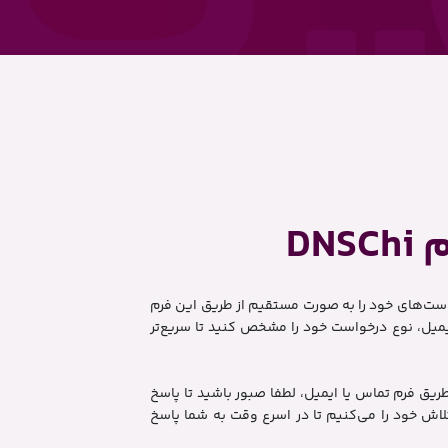
DN
است‌های خود را به صورت مستقیم از طریق این فرم
یمیل، نوع درخواست خود را مشخص کنید تا سریع‌تر
طریق فرم تماس یا ایمیل، لطفا صبور باشید تا پاسخ
تلاش خود را می‌کنیم تا در اسرع وقت به شما پاسخ