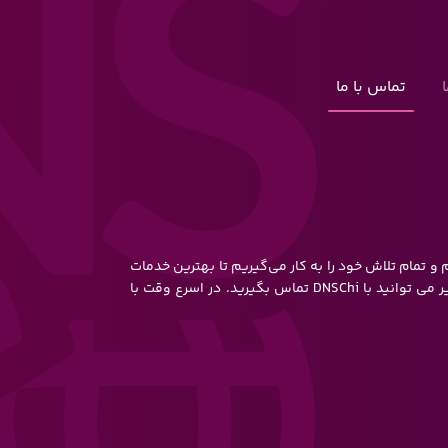
تماس با ما
و تمام تلاش خود را به کار می‌گیریم تا بهترین خدمات
ممکن را ارائه دهیم. از طریق فرم تماس و یا اطلاعات زیر می توانید با DNSChi تماس بگیرید. در اسرع وقت با