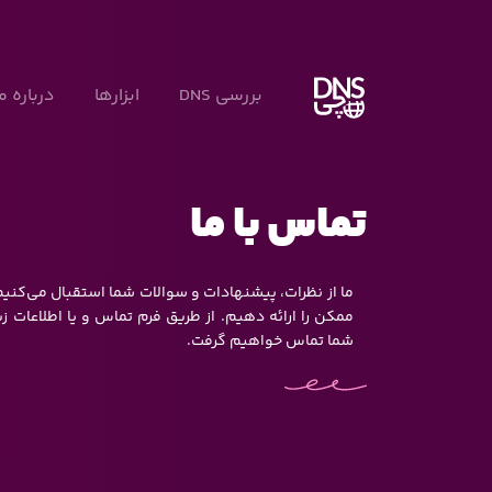
بررسی DNS
ابزارها
درباره ما
تماس با ما
ما از نظرات، پیشنهادات و سوالات شما استقبال می‌کنیم 
شما تماس خواهیم گرفت.