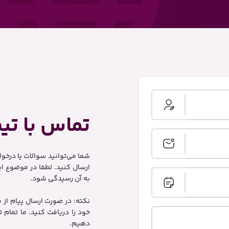
تماس با تیم SChi
شما می‌توانید سوالات یا درخو
ارسال کنید. لطفا در موضوع ا
به آن رسیدگی شود.
نکته: در صورت ارسال پیام از 
خود را دریافت کنید. ما تمام 
دهیم.