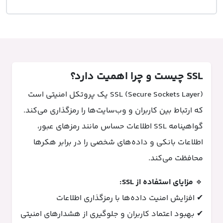
SSL چیست و چرا اهمیت دارد؟
SSL (Secure Sockets Layer) یک پروتکل امنیتی است
که ارتباط بین کاربران و وب‌سایت‌ها را رمزگذاری می‌کند.
گواهینامه SSL اطلاعات حساس مانند رمزهای عبور،
اطلاعات بانکی و داده‌های شخصی را در برابر هکرها
محافظت می‌کند.
🔹
مزایای استفاده از SSL:
✔ افزایش امنیت داده‌ها با رمزگذاری اطلاعات
✔ بهبود اعتماد کاربران و جلوگیری از هشدارهای امنیتی