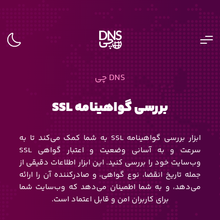
DNS چی
بررسی گواهینامه SSL
ابزار بررسی گواهینامه SSL به شما کمک می‌کند تا به
سرعت و به آسانی وضعیت و اعتبار گواهی SSL
وب‌سایت خود را بررسی کنید. این ابزار اطلاعات دقیقی از
جمله تاریخ انقضا، نوع گواهی، و صادرکننده آن را ارائه
می‌دهد، و به شما اطمینان می‌دهد که وب‌سایت شما
برای کاربران امن و قابل اعتماد است.