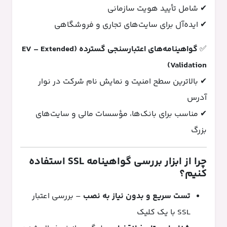
✔ شامل تأیید هویت سازمانی
✔ ایده‌آل برای سایت‌های تجاری و فروشگاهی
✅
گواهینامه‌های اعتبارسنجی گسترده (EV – Extended
Validation)
✔ بالاترین سطح امنیت و نمایش نام شرکت در نوار
آدرس
✔ مناسب برای بانک‌ها، مؤسسات مالی و سایت‌های
بزرگ
چرا از ابزار بررسی گواهینامه SSL استفاده
کنیم؟
تست سریع و بدون نیاز به نصب
– بررسی اعتبار
SSL با یک کلیک