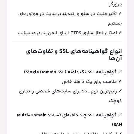
مرورگر
✔ تأثیر مثبت در سئو و رتبه‌بندی سایت در موتورهای
جستجو
✔ امکان فعال‌سازی HTTPS برای ایمن‌سازی وب‌سایت
انواع گواهینامه‌های SSL و تفاوت‌های
آن‌ها
✅
گواهینامه SSL تک دامنه (Single Domain SSL)
✔ مناسب برای یک دامنه خاص
✔ رایج‌ترین نوع SSL برای سایت‌های شخصی و تجاری
کوچک
✅
گواهینامه SSL چند دامنه‌ای (Multi-Domain SSL –
SAN)