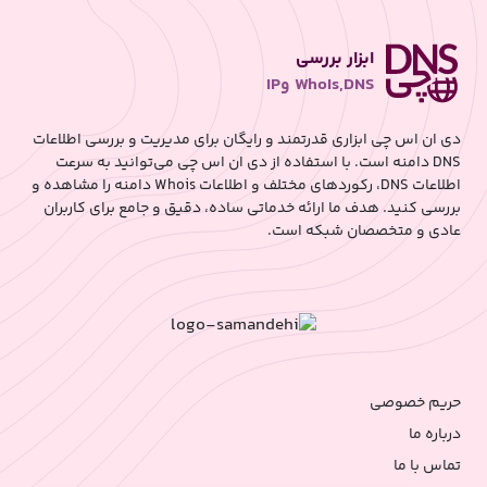
ابزار بررسی
WhoIs,DNS وIP
دی ان اس چی ابزاری قدرتمند و رایگان برای مدیریت و بررسی اطلاعات
DNS دامنه است. با استفاده از دی ان اس چی می‌توانید به سرعت
اطلاعات DNS، رکوردهای مختلف و اطلاعات Whois دامنه را مشاهده و
بررسی کنید. هدف ما ارائه خدماتی ساده، دقیق و جامع برای کاربران
عادی و متخصصان شبکه است.
حریم خصوصی
درباره ما
تماس با ما