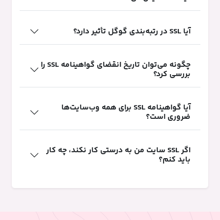
آیا SSL در رتبه‌بندی گوگل تأثیر دارد؟
چگونه می‌توان تاریخ انقضای گواهینامه SSL را
بررسی کرد؟
آیا گواهینامه SSL برای همه وب‌سایت‌ها
ضروری است؟
اگر SSL سایت من به درستی کار نکند، چه کار
باید کنم؟