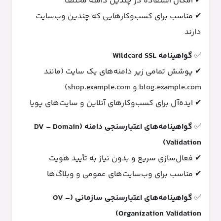
✔ امکان استفاده در چندین دامنه مختلف
✔ مناسب برای کسب‌وکارهایی که چندین وب‌سایت
دارند
✅
گواهینامه Wildcard SSL
✔ پوشش تمامی زیر دامنه‌های یک سایت (مانند
blog.example.com و shop.example.com)
✔ ایده‌آل برای کسب‌وکارهای آنلاین و سایت‌های پویا
✅
گواهینامه‌های اعتبارسنجی دامنه (DV – Domain
Validation)
✔ فعال‌سازی سریع و بدون نیاز به تأیید هویت
✔ مناسب برای وب‌سایت‌های عمومی و وبلاگ‌ها
✅
گواهینامه‌های اعتبارسنجی سازمانی (OV –
Organization Validation)