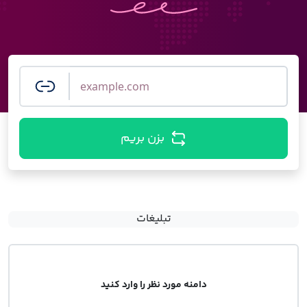
بزن بریم
تبلیغات
دامنه مورد نظر را وارد کنید