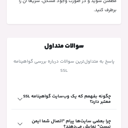
مطمئن شوید و در صورت وجود مشکل، سریعاً آن را
برطرف کنید.
سوالات متداول
پاسخ به متداول‌ترین سوالات درباره بررسی گواهینامه
SSL
چگونه بفهمم که یک وب‌سایت گواهینامه SSL
معتبر دارد؟
چرا بعضی سایت‌ها پیام "اتصال شما ایمن
نیست" نمایش می‌دهند؟