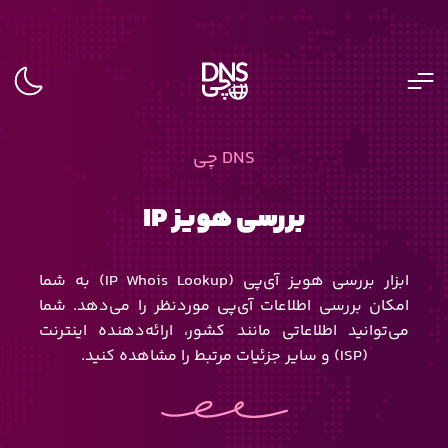
DNS چی
بررسی هویز IP
ابزار بررسی هویز آی‌پی (IP Whois Lookup) به شما
امکان بررسی اطلاعات آی‌پی موردنظر را می‌دهد. شما
می‌توانید اطلاعاتی مانند کشور، ارائه‌دهنده اینترنت
(ISP) و سایر جزئیات مرتبط را مشاهده کنید.