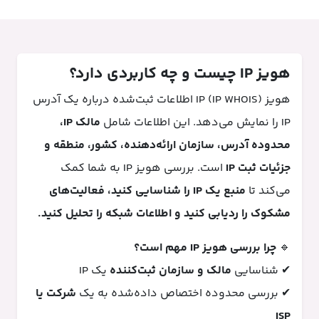
هویز IP چیست و چه کاربردی دارد؟
هویز IP (IP WHOIS) اطلاعات ثبت‌شده درباره یک آدرس
IP را نمایش می‌دهد. این اطلاعات شامل
مالک IP،
محدوده آدرس، سازمان ارائه‌دهنده، کشور، منطقه و
جزئیات ثبت IP
است. بررسی هویز IP به شما کمک
می‌کند تا
منبع یک IP را شناسایی کنید، فعالیت‌های
مشکوک را ردیابی کنید و اطلاعات شبکه را تحلیل کنید.
🔹
چرا بررسی هویز IP مهم است؟
✔ شناسایی
مالک و سازمان ثبت‌کننده
یک IP
✔ بررسی محدوده اختصاص داده‌شده به یک
شرکت یا
ISP