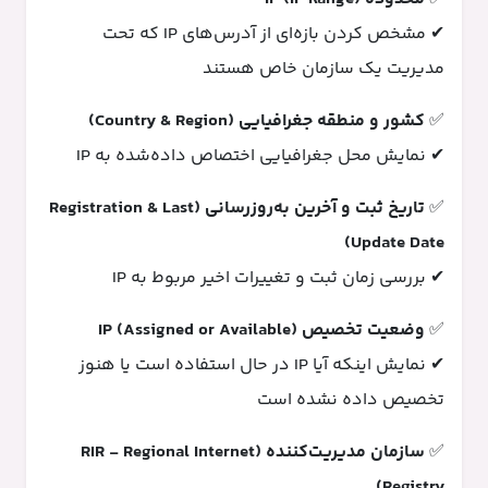
✔ مشخص کردن بازه‌ای از آدرس‌های IP که تحت
مدیریت یک سازمان خاص هستند
✅
کشور و منطقه جغرافیایی (Country & Region)
✔ نمایش محل جغرافیایی اختصاص داده‌شده به IP
✅
تاریخ ثبت و آخرین به‌روزرسانی (Registration & Last
Update Date)
✔ بررسی زمان ثبت و تغییرات اخیر مربوط به IP
✅
وضعیت تخصیص IP (Assigned or Available)
✔ نمایش اینکه آیا IP در حال استفاده است یا هنوز
تخصیص داده نشده است
✅
سازمان مدیریت‌کننده (RIR - Regional Internet
Registry)