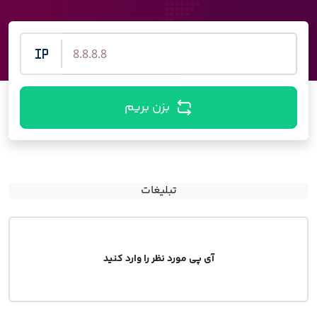
بزن بریم
تبلیغات
آی پی مورد نظر را وارد کنید