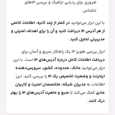
ضروری برای ردیابی ترافیک و بررسی IPهای
ناشناس
با این ابزار می‌توانید
در کمتر از چند ثانیه، اطلاعات کاملی
از هر آدرس IP دریافت کنید و آن را برای اهداف امنیتی و
مدیریتی تحلیل کنید.
ابزار بررسی هویز IP یک راهکار سریع و آسان برای
دریافت اطلاعات کامل درباره آدرس‌های IP
است. با این
ابزار می‌توانید
مالک، محدوده، کشور، سرویس‌دهنده
اینترنت و وضعیت تخصیص یک IP
را بررسی کنید. این
اطلاعات به
مدیران شبکه، متخصصان امنیت و کاربران
عادی
کمک می‌کند تا
منبع و ماهیت آدرس‌های IP را بهتر
درک کنند.