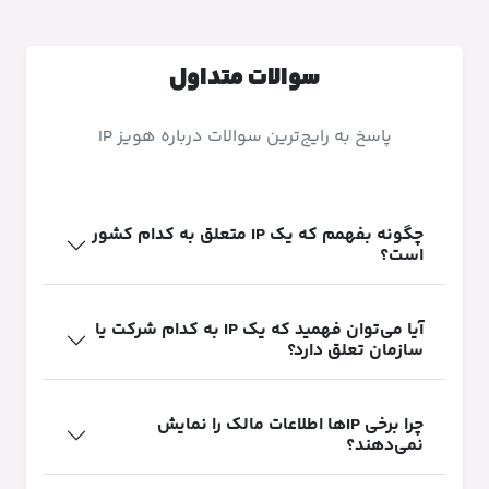
سوالات متداول
پاسخ به رایج‌ترین سوالات درباره هویز IP
چگونه بفهمم که یک IP متعلق به کدام کشور
است؟
آیا می‌توان فهمید که یک IP به کدام شرکت یا
سازمان تعلق دارد؟
چرا برخی IPها اطلاعات مالک را نمایش
نمی‌دهند؟