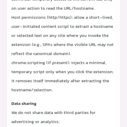
on user action to read the URL/hostname.
Host permissions (http/https): allow a short-lived,
user-initiated content script to extract a hostname
or selected text on any site where you invoke the
extension (e.g., SPAs where the visible URL may not
reflect the canonical domain).
chrome.scripting (if present): injects a minimal,
temporary script only when you click the extension;
it removes itself immediately after extracting the
hostname/selection.
Data sharing
We do not share data with third parties for
advertising or analytics.