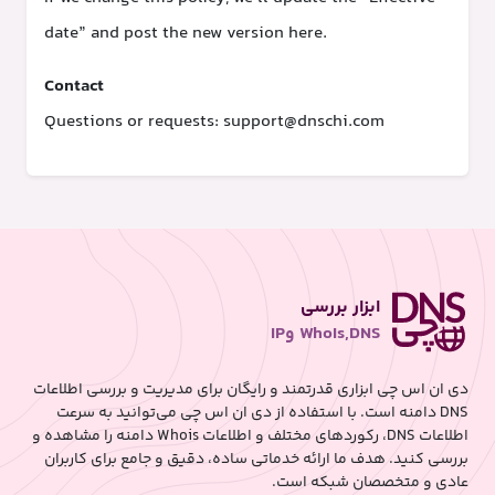
date” and post the new version here.
Contact
Questions or requests:
support@dnschi.com
ابزار بررسی
WhoIs,DNS وIP
دی ان اس چی ابزاری قدرتمند و رایگان برای مدیریت و بررسی اطلاعات
DNS دامنه است. با استفاده از دی ان اس چی می‌توانید به سرعت
اطلاعات DNS، رکوردهای مختلف و اطلاعات Whois دامنه را مشاهده و
بررسی کنید. هدف ما ارائه خدماتی ساده، دقیق و جامع برای کاربران
عادی و متخصصان شبکه است.