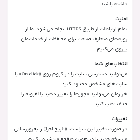
داشته باشند.
امنیت
تمام ارتباطات از طریق HTTPS انجام می‌شود. ما از
رویه‌های متعارف صنعت برای محافظت از خدمات‌مان
پیروی می‌کنیم.
انتخاب‌های شما
می‌توانید دسترسی سایت را در کروم روی «On click» یا
سایت‌های مشخص محدود کنید.
هر زمان می‌توانید مجوزها را تغییر دهید یا افزونه را
حذف نصب کنید.
تغییرات
در صورت تغییر این سیاست، «تاریخ اجرا» را به‌روزرسانی
و نسخه جدید را در همین صفحه منتشر می‌کنیم.