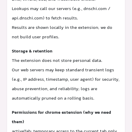
Lookups may call our servers (e.g., dnschi.com /
api.dnschi.com) to fetch results.
Results are shown locally in the extension; we do
not build user profiles.
Storage & retention
The extension does not store personal data.
Our web servers may keep standard transient logs
(e.g., IP address, timestamp, user agent) for security,
abuse prevention, and reliability; logs are
automatically pruned on a rolling basis.
Permissions for chrome extension (why we need
them)
activeTab: temporary access to the current tab only