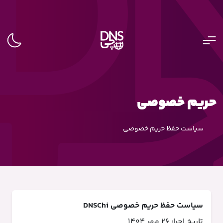
حریم خصوصی
سیاست حفظ حریم خصوصی
سیاست حفظ حریم خصوصی DNSChi
تاریخ اجرا: ۲۶ مهر ۱۴۰۴