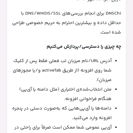
DNSChi برای انجام بررسی‌های DNS/WHOIS/SSL با
حداقل داده و بیشترین احترام به حریم خصوصی طراحی
شده است.
چه چیزی را دسترسی/پردازش می‌کنیم
آدرس URL/نام میزبان تب فعلی فقط پس از کلیک
شما روی افزونه (از طریق activeTab و/یا مجوزهای
میزبان).
متن انتخاب‌شده‌ی اختیاری (مثل دامنه یا آی‌پی)
هنگام فراخوانی افزونه.
دامنه‌ها یا آی‌پی‌هایی که به‌صورت دستی در پنجره
افزونه وارد می‌کنید.
آی‌پی عمومی شما ممکن است صرفاً برای راحتی در