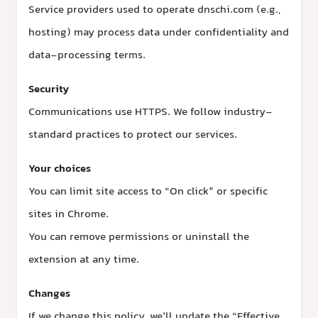
Service providers used to operate dnschi.com (e.g.,
hosting) may process data under confidentiality and
data-processing terms.
Security
Communications use HTTPS. We follow industry-
standard practices to protect our services.
Your choices
You can limit site access to “On click” or specific
sites in Chrome.
You can remove permissions or uninstall the
extension at any time.
Changes
If we change this policy, we’ll update the “Effective