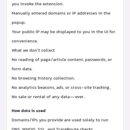
you invoke the extension.
Manually entered domains or IP addresses in the
popup.
Your public IP may be displayed to you in the UI for
convenience.
What we don’t collect
No reading of page/article content, passwords, or
form data.
No browsing history collection.
No analytics beacons, ads, or cross-site tracking.
No sale or rental of any data—ever.
How data is used
Domains/IPs you provide are used solely to run
DNS, WHOIS, SSL, and TraceRoute checks.