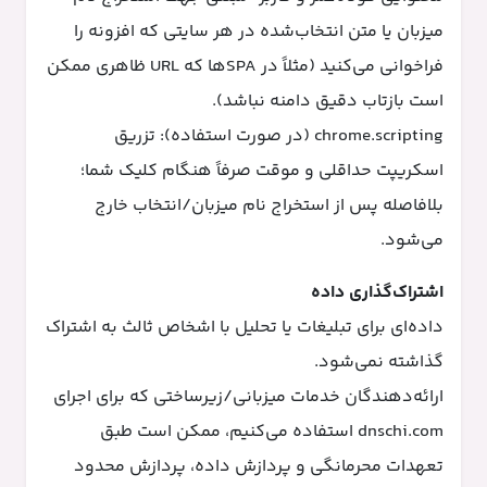
میزبان یا متن انتخاب‌شده در هر سایتی که افزونه را
فراخوانی می‌کنید (مثلاً در SPAها که URL ظاهری ممکن
است بازتاب دقیق دامنه نباشد).
chrome.scripting (در صورت استفاده): تزریق
اسکریپت حداقلی و موقت صرفاً هنگام کلیک شما؛
بلافاصله پس از استخراج نام میزبان/انتخاب خارج
می‌شود.
اشتراک‌گذاری داده
داده‌ای برای تبلیغات یا تحلیل با اشخاص ثالث به اشتراک
گذاشته نمی‌شود.
ارائه‌دهندگان خدمات میزبانی/زیرساختی که برای اجرای
dnschi.com استفاده می‌کنیم، ممکن است طبق
تعهدات محرمانگی و پردازش داده، پردازش محدود