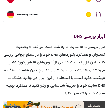
Germany (R-kom)
ابزار بررسی DNS
ابزار بررسی DNS سایت ما به شما کمک می‌کند تا وضعیت
گسترش و عملکرد رکوردهای DNS خود را در سطح جهانی بررسی
کنید. این ابزار اطلاعات دقیقی از آدرس‌های IP هر رکورد نشان
می‌دهد و به‌ویژه برای سایت‌هایی که از چندین هاست استفاده
می‌کنند مفید است. با استفاده از این ابزار، می‌توانید مشکلات
DNS سایت خود را سریعاً شناسایی و رفع کنید تا عملکرد بهینه
سایت خود را تضمین کنید.