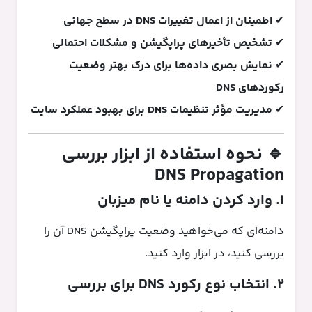
✔
اطمینان از اعمال تغییرات DNS در سطح جهانی
✔
تشخیص تأخیرهای پراپگیشن و مشکلات احتمالی
✔
نمایش بصری داده‌ها برای درک بهتر وضعیت
رکوردهای DNS
✔
مدیریت مؤثر تنظیمات DNS برای بهبود عملکرد سایت
🔹 نحوه استفاده از ابزار بررسی
DNS Propagation
۱. وارد کردن دامنه یا نام میزبان
دامنه‌ای که می‌خواهید وضعیت پراپگیشن DNS آن را
بررسی کنید، در ابزار وارد کنید.
۲. انتخاب نوع رکورد DNS برای بررسی