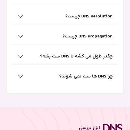
DNS Resolution چیست؟
DNS Propagation چیست؟
چقدر طول می کشه تا DNS ست بشه؟
چرا DNS ها ست نمی شوند؟
ابزار بررسی