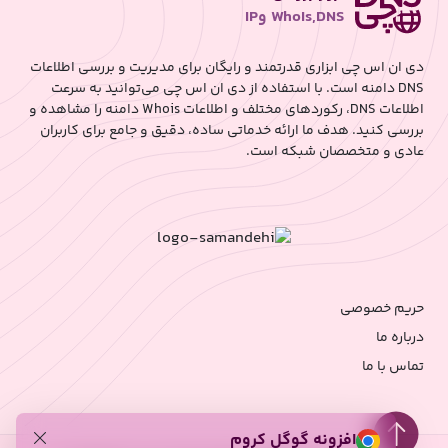
WhoIs,DNS وIP
دی ان اس چی ابزاری قدرتمند و رایگان برای مدیریت و بررسی اطلاعات
DNS دامنه است. با استفاده از دی ان اس چی می‌توانید به سرعت
اطلاعات DNS، رکوردهای مختلف و اطلاعات Whois دامنه را مشاهده و
بررسی کنید. هدف ما ارائه خدماتی ساده، دقیق و جامع برای کاربران
عادی و متخصصان شبکه است.
حریم خصوصی
درباره ما
تماس با ما
افزونه گوگل کروم