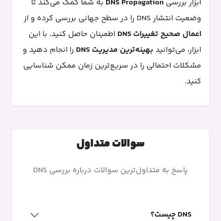
ابزار بررسی
DNS Propagation
به شما کمک می‌کند تا
وضعیت انتشار DNS را در سطح جهانی بررسی کرده و از
اعمال صحیح تغییرات DNS
اطمینان حاصل کنید. با این
ابزار، می‌توانید
بهینه‌ترین مدیریت DNS
را انجام دهید و
مشکلات احتمالی را در سریع‌ترین زمان ممکن شناسایی
کنید.
سوالات متداول
پاسخ به متداول‌ترین سوالات درباره بررسی DNS
DNS چیست؟